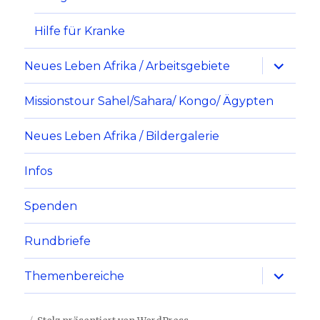
Hilfe für Kranke
Neues Leben Afrika / Arbeitsgebiete
Missionstour Sahel/Sahara/ Kongo/ Ägypten
Neues Leben Afrika / Bildergalerie
Infos
Spenden
Rundbriefe
Themenbereiche