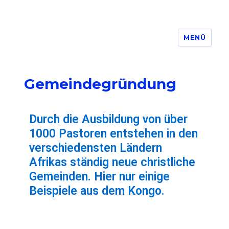
MENÜ
Gemeindegründung
Durch die Ausbildung von über
1000 Pastoren entstehen in den
verschiedensten Ländern
Afrikas ständig neue christliche
Gemeinden. Hier nur einige
Beispiele aus dem Kongo.