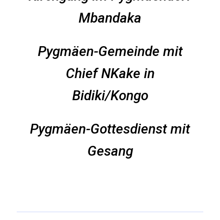
Mbandaka
Pygmäen-Gemeinde mit
Chief NKake in
Bidiki/Kongo
Pygmäen-Gottesdienst mit
Gesang