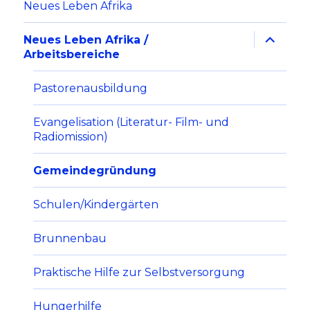
Neues Leben Afrika
Neues Leben Afrika /
Arbeitsbereiche
Pastorenausbildung
Evangelisation (Literatur- Film- und
Radiomission)
Gemeindegründung
Schulen/Kindergärten
Brunnenbau
Praktische Hilfe zur Selbstversorgung
Hungerhilfe